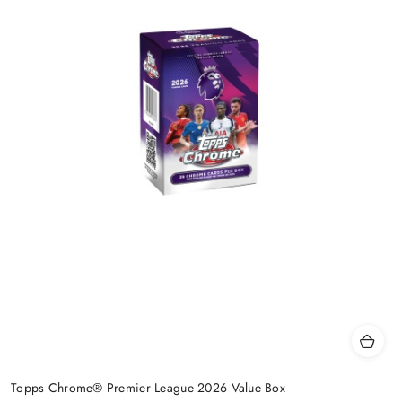
Topps Chrome® Premier League 2026 Value Box