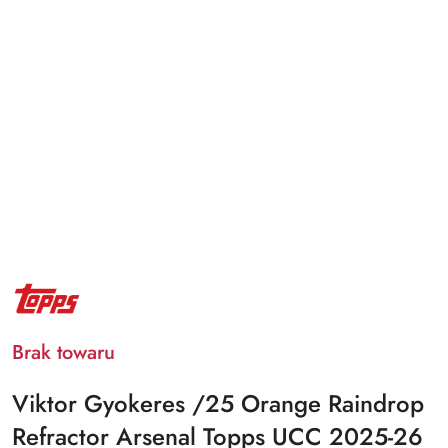
NAZWA
PRODUCENTA:
TOPPS
Brak towaru
Viktor Gyokeres /25 Orange Raindrop
Refractor Arsenal Topps UCC 2025-26