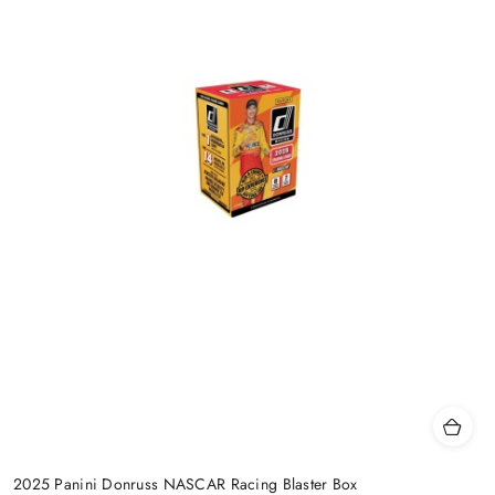
2025 Panini Donruss NASCAR Racing Blaster Box