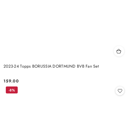
2023-24 Topps BORUSSIA DORTMUND BVB Fan Set
159.00
Cena:
-8%