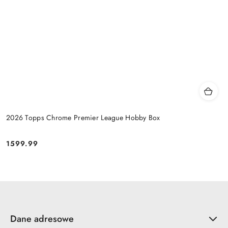
2026 Topps Chrome Premier League Hobby Box
1599.99
Cena:
Dane adresowe