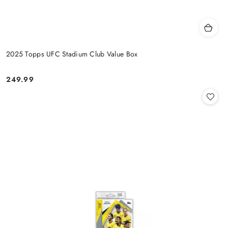
2025 Topps UFC Stadium Club Value Box
249.99
Cena: