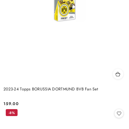
2023-24 Topps BORUSSIA DORTMUND BVB Fan Set
159.00
Cena:
-8%