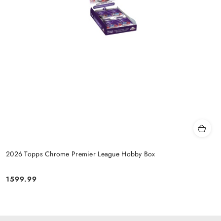
2026 Topps Chrome Premier League Hobby Box
1599.99
Cena: