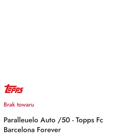
NAZWA
PRODUCENTA:
TOPPS
Brak towaru
Paralleuelo Auto /50 - Topps Fc
Barcelona Forever