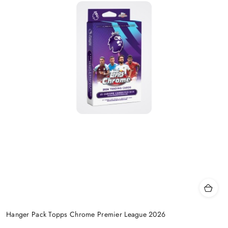
Hanger Pack Topps Chrome Premier League 2026