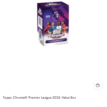
Topps Chrome® Premier League 2026 Value Box