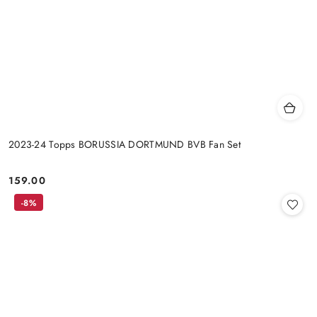
2023-24 Topps BORUSSIA DORTMUND BVB Fan Set
159.00
Cena:
-8%