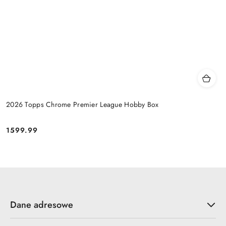
2026 Topps Chrome Premier League Hobby Box
1599.99
Cena:
Dane adresowe