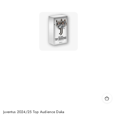
Juventus 2024/25 Top Audience Daka