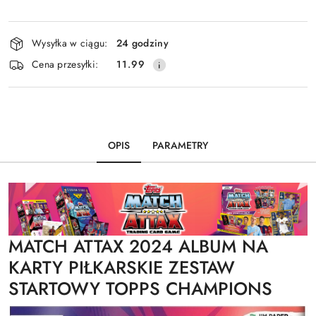
Dostępność
Wysyłka w ciągu:
24 godziny
i
Cena przesyłki:
11.99
dostawa
OPIS
PARAMETRY
MATCH ATTAX 2024 ALBUM NA
KARTY PIŁKARSKIE ZESTAW
STARTOWY TOPPS CHAMPIONS