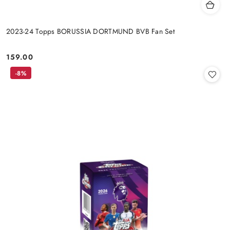
2023-24 Topps BORUSSIA DORTMUND BVB Fan Set
159.00
Cena:
-8%