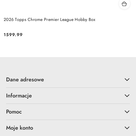
2026 Topps Chrome Premier League Hobby Box
1599.99
Cena:
Dane adresowe
Informacje
Pomoc
Moje konto