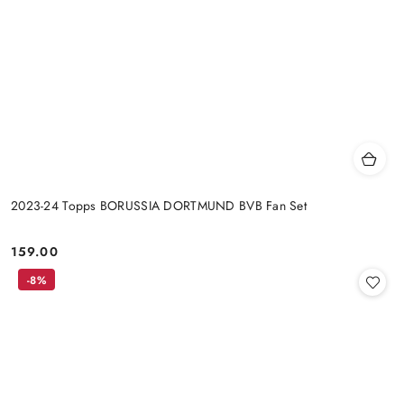
2023-24 Topps BORUSSIA DORTMUND BVB Fan Set
159.00
Cena:
-8%