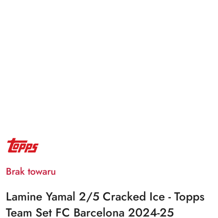
NAZWA
PRODUCENTA:
TOPPS
Brak towaru
Lamine Yamal 2/5 Cracked Ice - Topps
Team Set FC Barcelona 2024-25