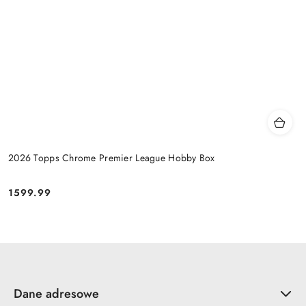
2026 Topps Chrome Premier League Hobby Box
1599.99
Cena:
Dane adresowe