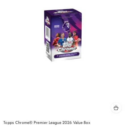
Topps Chrome® Premier League 2026 Value Box