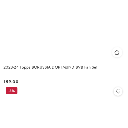
2023-24 Topps BORUSSIA DORTMUND BVB Fan Set
159.00
Cena:
-8%