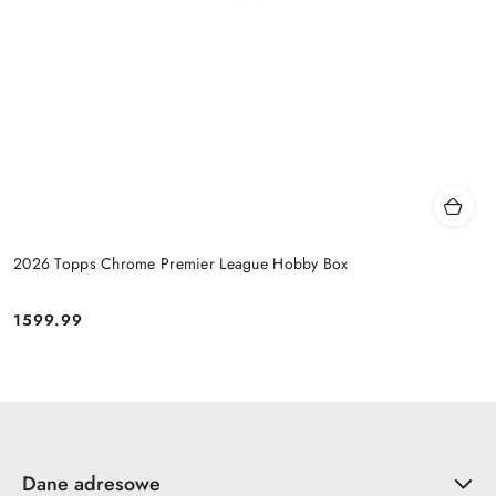
2026 Topps Chrome Premier League Hobby Box
1599.99
Cena:
Dane adresowe