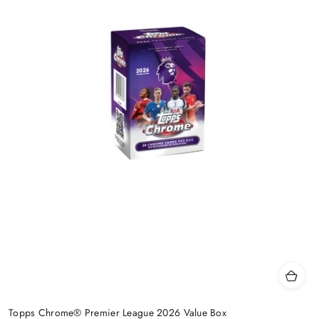
Topps Chrome® Premier League 2026 Value Box