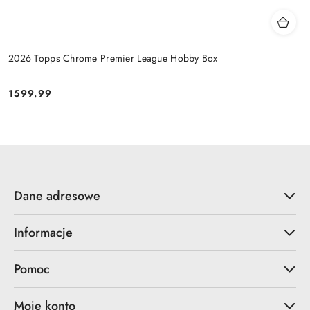
2026 Topps Chrome Premier League Hobby Box
1599.99
Cena:
Dane adresowe
Informacje
Pomoc
Moje konto