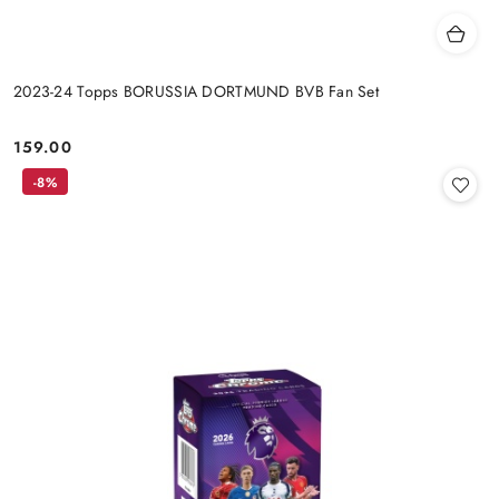
2023-24 Topps BORUSSIA DORTMUND BVB Fan Set
159.00
Cena:
-8%