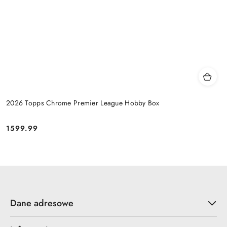
2026 Topps Chrome Premier League Hobby Box
1599.99
Cena:
Dane adresowe