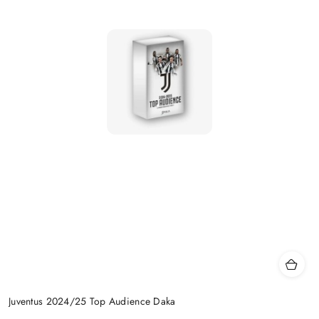
Juventus 2024/25 Top Audience Daka