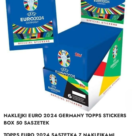
NAKLEJKI EURO 2024 GERMANY TOPPS STICKERS
BOX 50 SASZETEK
TOPPS EURO 2024 SASZETKA Z NAKLEJKAMI