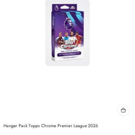
Hanger Pack Topps Chrome Premier League 2026