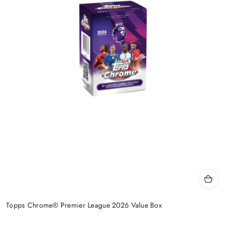
Topps Chrome® Premier League 2026 Value Box