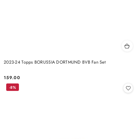
2023-24 Topps BORUSSIA DORTMUND BVB Fan Set
159.00
Cena:
-8%