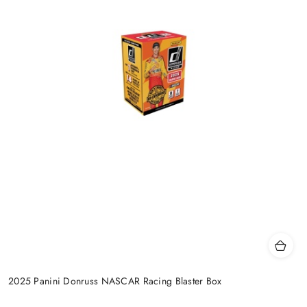
2025 Panini Donruss NASCAR Racing Blaster Box