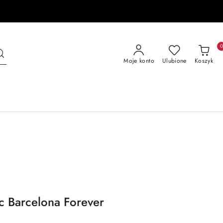
Moje konto
Ulubione
Koszyk
Fc Barcelona Forever