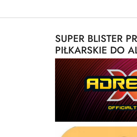
SUPER BLISTER P
PIŁKARSKIE DO 