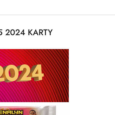
5 2024 KARTY