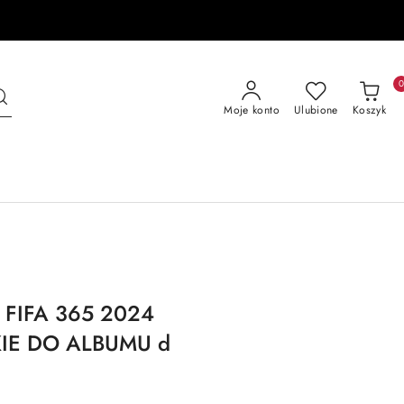
Moje konto
Ulubione
Koszyk
 FIFA 365 2024
KIE DO ALBUMU d