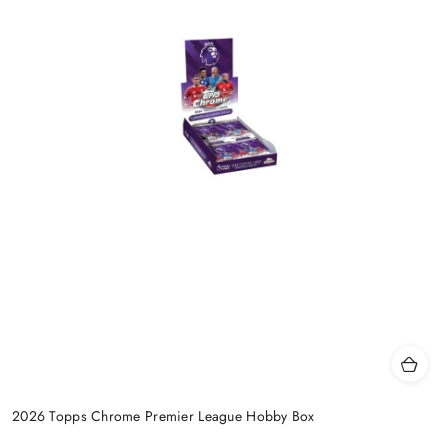
2026 Topps Chrome Premier League Hobby Box