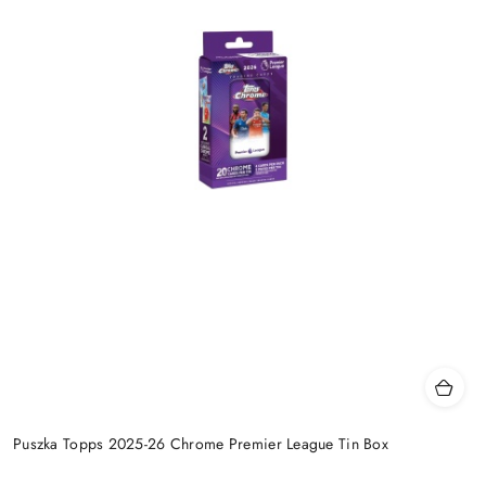
Puszka Topps 2025-26 Chrome Premier League Tin Box