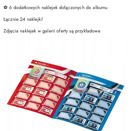
⚽ 6 dodatkowych naklejek dołączonych do albumu
Łącznie 24 naklejki!
Zdjęcia naklejek w galerii oferty są przykładowe